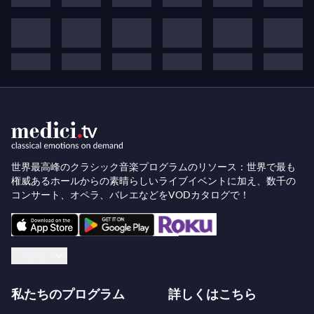
世界最高峰のクラシック音楽プログラムのリソース：世界で最も
権威あるホールからの素晴らしいライブイベントに加え、数千の
コンサート、オペラ、バレエなどをVODカタログで！
日本語
私たちのプログラム
詳しくはこちら