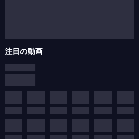
注目の動画