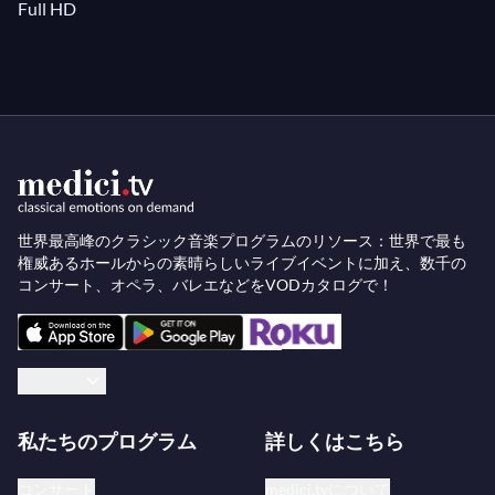
Full HD
世界最高峰のクラシック音楽プログラムのリソース：世界で最も
権威あるホールからの素晴らしいライブイベントに加え、数千の
コンサート、オペラ、バレエなどをVODカタログで！
日本語
私たちのプログラム
詳しくはこちら
コンサート
medici.tvについて