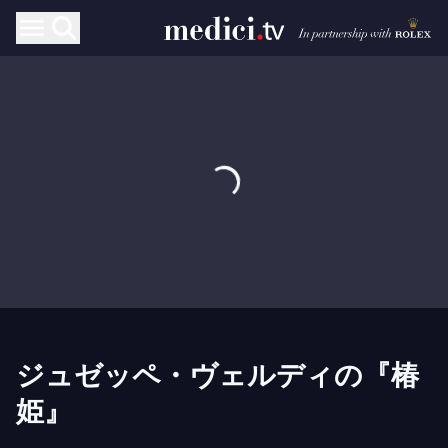
ジュゼッペ・ヴェルディの『椿
姫』