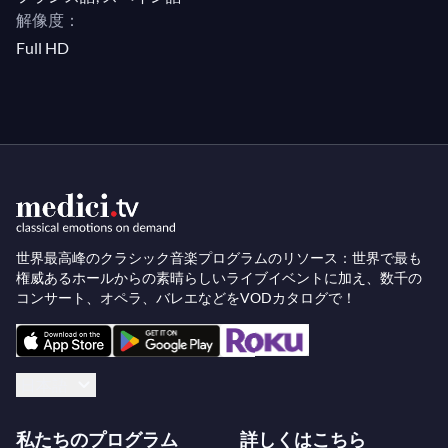
解像度：
Full HD
世界最高峰のクラシック音楽プログラムのリソース：世界で最も
権威あるホールからの素晴らしいライブイベントに加え、数千の
コンサート、オペラ、バレエなどをVODカタログで！
日本語
私たちのプログラム
詳しくはこちら