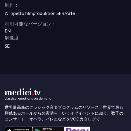
制作：
います。
© inpetto filmproduktion SFB/Arte
利用可能なバージョン：
EN
解像度：
SD
世界最高峰のクラシック音楽プログラムのリソース：世界で最も
権威あるホールからの素晴らしいライブイベントに加え、数千の
コンサート、オペラ、バレエなどをVODカタログで！