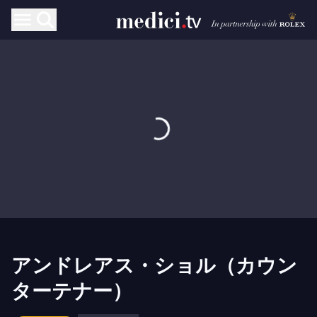
アンドレアス・ショル（カウン
ターテナー）