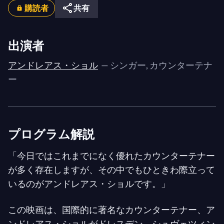
購読者
共有
出演者
アンドレアス・ショル
— シンガー, カウンターテナ
ー
プログラム解説
「今日ではこれまでになく優れたカウンターテナー
が多く存在しますが、その中でもひときわ際立って
いるのがアンドレアス・ショルです。」
この映画は、国際的に著名なカウンターテナー、ア
ンドレアス・ショルがドレスデン、シュヴェツィン