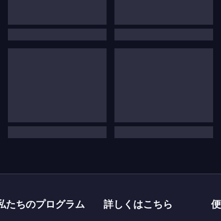
私たちのプログラム
詳しくはこちら
便