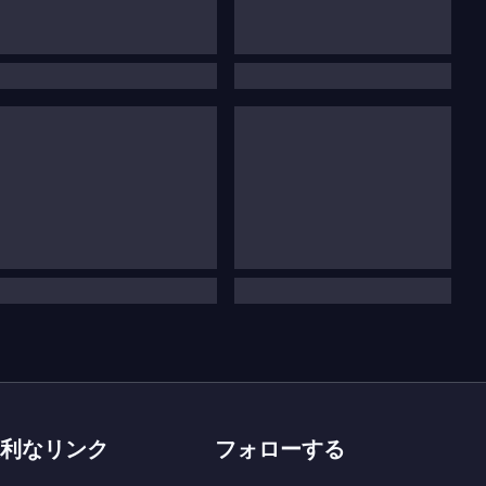
利なリンク
フォローする