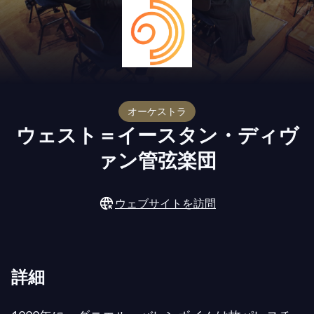
オーケストラ
ウェスト＝イースタン・ディヴ
ァン管弦楽団
ウェブサイトを訪問
詳細