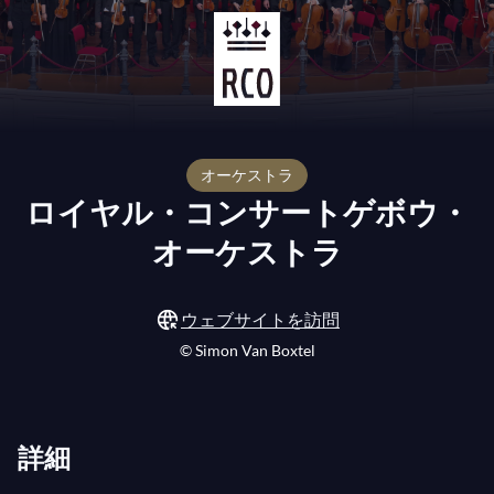
オーケストラ
ロイヤル・コンサートゲボウ・
オーケストラ
ウェブサイトを訪問
© Simon Van Boxtel
詳細