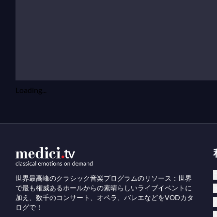
Loading...
世界最高峰のクラシック音楽プログラムのリソース：世界
で最も権威あるホールからの素晴らしいライブイベントに
加え、数千のコンサート、オペラ、バレエなどをVODカタ
ログで！