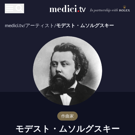
medici.tv
/
アーティスト
/
モデスト・ムソルグスキー
作曲家
モデスト・ムソルグスキー