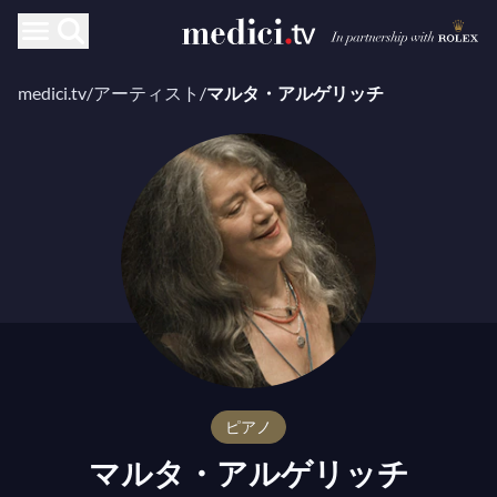
medici.tv
/
アーティスト
/
マルタ・アルゲリッチ
ピアノ
マルタ・アルゲリッチ