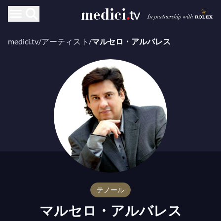
medici.tv
/
アーティスト
/
マルセロ・アルバレス
テノール
マルセロ・アルバレス