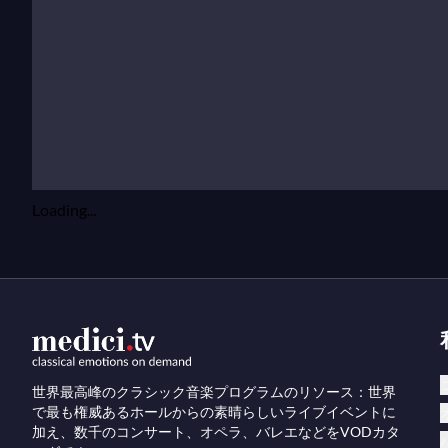
Loading...
世界最高峰のクラシック音楽プログラムのリソース：世界
で最も権威あるホールからの素晴らしいライブイベントに
加え、数千のコンサート、オペラ、バレエなどをVODカタ