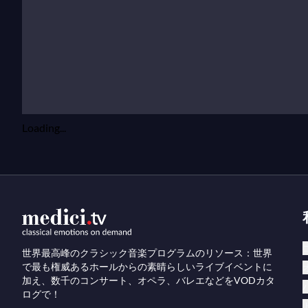
Loading...
世界最高峰のクラシック音楽プログラムのリソース：世界
で最も権威あるホールからの素晴らしいライブイベントに
加え、数千のコンサート、オペラ、バレエなどをVODカタ
ログで！