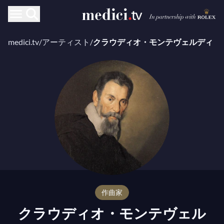
medici.tv
/
アーティスト
/
クラウディオ・モンテヴェルディ
作曲家
クラウディオ・モンテヴェル