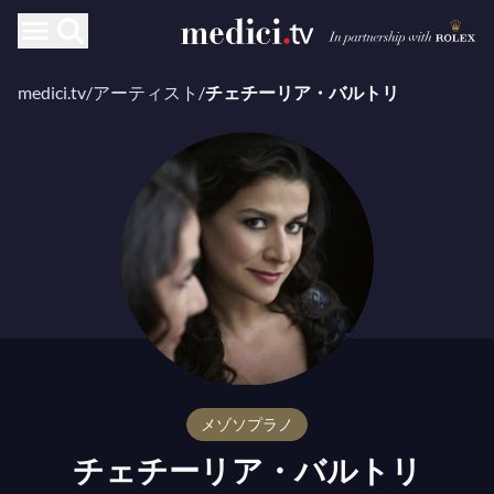
medici.tv
/
アーティスト
/
チェチーリア・バルトリ
メゾソプラノ
チェチーリア・バルトリ