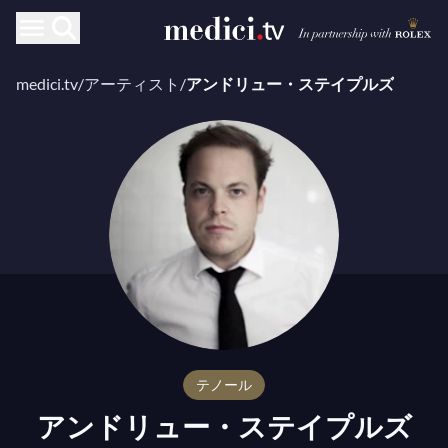
medici.tv
/
アーティスト
/
アンドリュー・ステイプルズ
テノール
アンドリュー・ステイプルズ