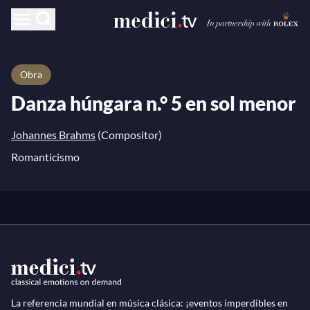
Obra
Danza húngara n.° 5 en sol menor
Johannes Brahms
(Compositor)
Romanticismo
La referencia mundial en música clásica: ¡eventos imperdibles en