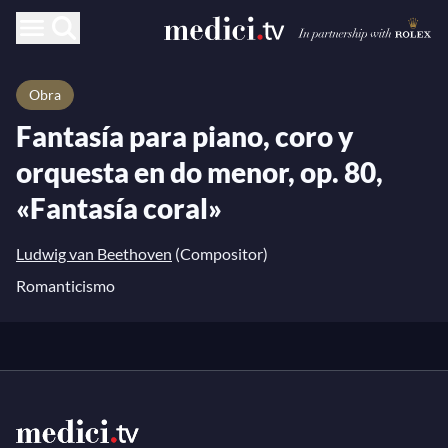
Obra
Fantasía para piano, coro y
orquesta en do menor, op. 80,
«Fantasía coral»
Ludwig van Beethoven
(Compositor)
Romanticismo