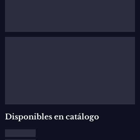
Disponibles en catálogo