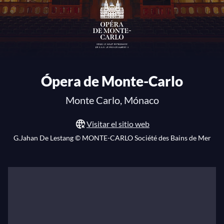
Ópera de Monte-Carlo
Monte Carlo, Mónaco
Visitar el sitio web
G.Jahan De Lestang © MONTE-CARLO Société des Bains de Mer