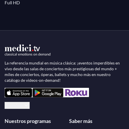
Full HD
La referencia mundial en música clásica: ¡eventos imperdibles en
vivo desde las salas de conciertos más prestigiosas del mundo +
miles de conciertos, óperas, ballets y mucho más en nuestro
catálogo de videos-on-demand!
Español
Nuestros programas
Saber más