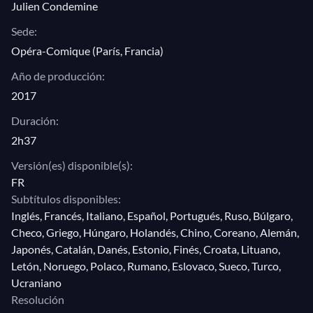
Julien Condemine
Sede:
Opéra-Comique (París, Francia)
Año de producción:
2017
Duración:
2h37
Versión(es) disponible(s):
FR
Subtítulos disponibles:
Inglés, Francés, Italiano, Español, Portugués, Ruso, Búlgaro,
Checo, Griego, Húngaro, Holandés, Chino, Coreano, Alemán,
Japonés, Catalán, Danés, Estonio, Finés, Croata, Lituano,
Letón, Noruego, Polaco, Rumano, Eslovaco, Sueco, Turco,
Ucraniano
Resolución