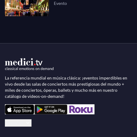
Evento
La referencia mundial en música clásica: ¡eventos imperdibles en
vivo desde las salas de conciertos más prestigiosas del mundo +
miles de conciertos, óperas, ballets y mucho más en nuestro
catálogo de videos-on-demand!
Español