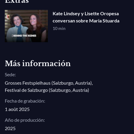
Extras
Kate Lindsey y Lisette Oropesa
conversan sobre Maria Stuarda
10 min
Más información
Sede:
Grosses Festspielhaus (Salzburgo, Austria)
,
Festival de Salzburgo (Salzburgo, Austria)
Fecha de grabación:
1 août 2025
Año de producción:
2025