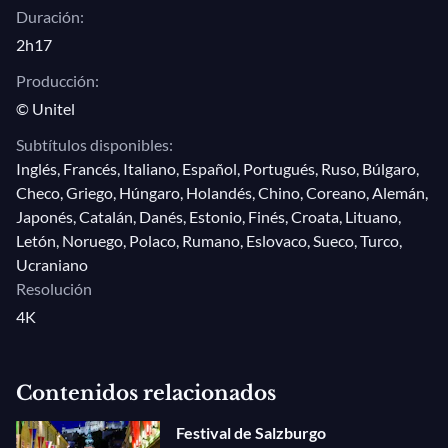
Duración:
2h17
Producción:
© Unitel
Subtítulos disponibles:
Inglés, Francés, Italiano, Español, Portugués, Ruso, Búlgaro,
Checo, Griego, Húngaro, Holandés, Chino, Coreano, Alemán,
Japonés, Catalán, Danés, Estonio, Finés, Croata, Lituano,
Letón, Noruego, Polaco, Rumano, Eslovaco, Sueco, Turco,
Ucraniano
Resolución
4K
Contenidos relacionados
Festival de Salzburgo