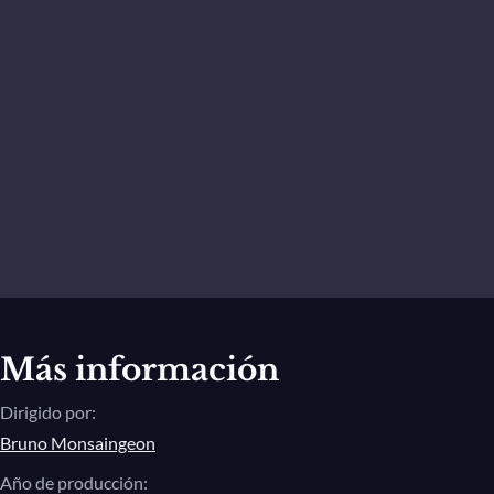
Más información
Dirigido por:
Bruno Monsaingeon
Año de producción: