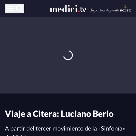
Viaje a Citera: Luciano Berio
A partir del tercer movimiento de la «Sinfonía»