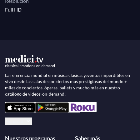
Resolución
Full HD
La referencia mundial en música clásica: ¡eventos imperdibles en
vivo desde las salas de conciertos más prestigiosas del mundo +
miles de conciertos, óperas, ballets y mucho más en nuestro
catálogo de videos-on-demand!
Español
Nuestros programas
Saber más