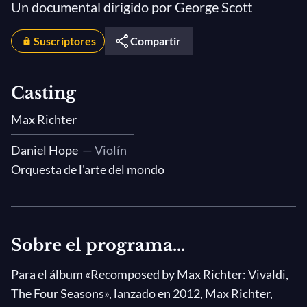
Un documental dirigido por George Scott
Suscriptores
Compartir
Casting
Max Richter
Daniel Hope
— Violín
Orquesta de l'arte del mondo
Sobre el programa...
Para el álbum «Recomposed by Max Richter: Vivaldi,
The Four Seasons», lanzado en 2012, Max Richter,