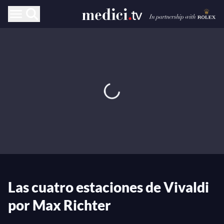
Las cuatro estaciones de Vivaldi
por Max Richter