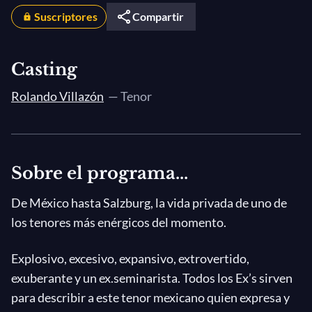
Suscriptores
Compartir
Casting
Rolando Villazón
— Tenor
Sobre el programa...
De México hasta Salzburg, la vida privada de uno de
los tenores más enérgicos del momento.
Explosivo, excesivo, expansivo, extrovertido,
exuberante y un ex.seminarista. Todos los Ex’s sirven
para describir a este tenor mexicano quien expresa y