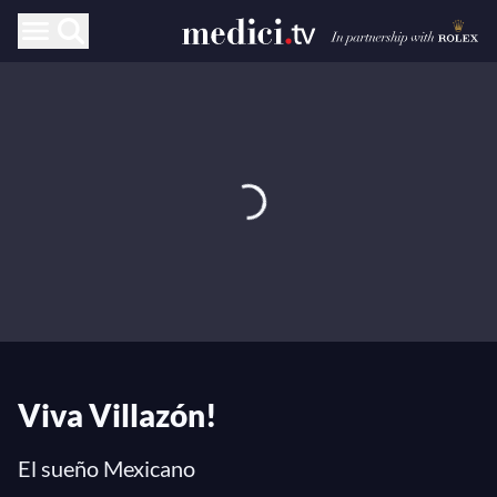
Viva Villazón!
El sueño Mexicano