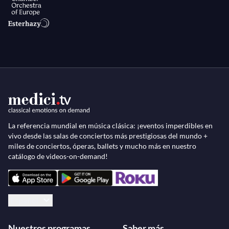
La referencia mundial en música clásica: ¡eventos imperdibles en
vivo desde las salas de conciertos más prestigiosas del mundo +
miles de conciertos, óperas, ballets y mucho más en nuestro
catálogo de videos-on-demand!
Español
Nuestros programas
Saber más