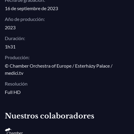
16 de septiembre de 2023
Año de producción:
2023
Duración:
1h31
Producción:
© Chamber Orchestra of Europe / Esterházy Palace /
medici.tv
Resolución
Full HD
Nuestros colaboradores