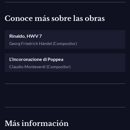
Conoce más sobre las obras
Rinaldo, HWV 7
Georg Friedrich Händel (Compositor)
L'Incoronazione di Poppea
Claudio Monteverdi (Compositor)
Más información