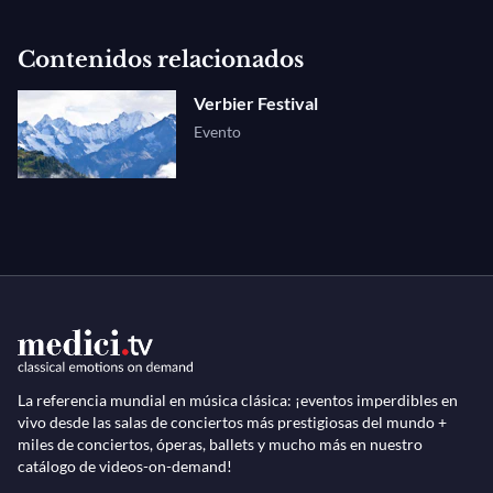
Contenidos relacionados
Verbier Festival
Evento
La referencia mundial en música clásica: ¡eventos imperdibles en
vivo desde las salas de conciertos más prestigiosas del mundo +
miles de conciertos, óperas, ballets y mucho más en nuestro
catálogo de videos-on-demand!