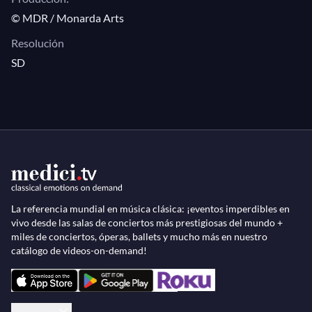
© MDR / Monarda Arts
Resolución
SD
La referencia mundial en música clásica: ¡eventos imperdibles en
vivo desde las salas de conciertos más prestigiosas del mundo +
miles de conciertos, óperas, ballets y mucho más en nuestro
catálogo de videos-on-demand!
Español