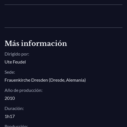
Más información
Dirigido por:
Ute Feudel
Sede:
Frauenkirche Dresden (Dresde, Alemania)
Año de producción:
2010
Duración:
1h17
Producción: