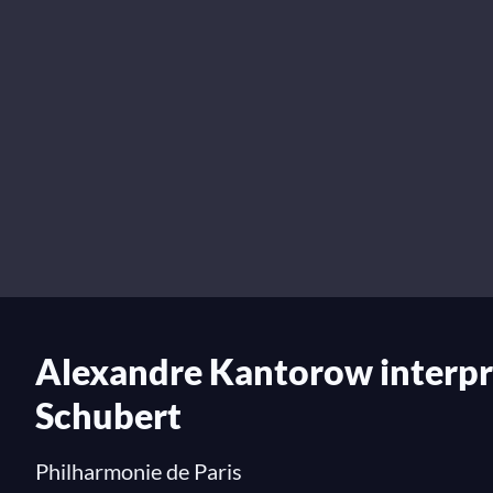
Alexandre Kantorow interpre
Schubert
Philharmonie de Paris