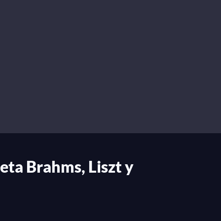
ta Brahms, Liszt y