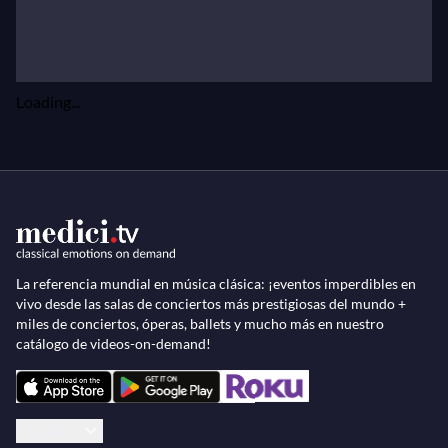
Loading...
La referencia mundial en música clásica: ¡eventos imperdibles en
vivo desde las salas de conciertos más prestigiosas del mundo +
miles de conciertos, óperas, ballets y mucho más en nuestro
catálogo de videos-on-demand!
Español