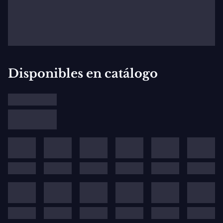
Disponibles en catálogo