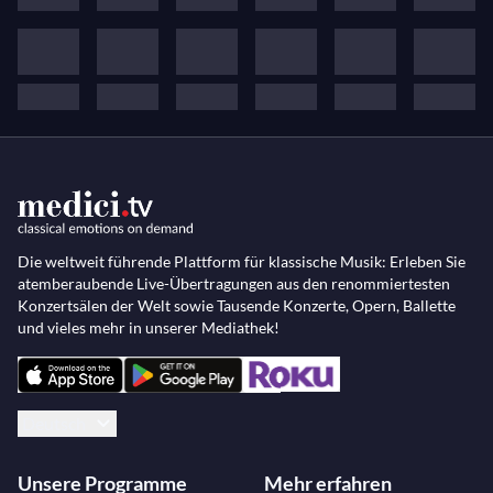
Die weltweit führende Plattform für klassische Musik: Erleben Sie
atemberaubende Live-Übertragungen aus den renommiertesten
Konzertsälen der Welt sowie Tausende Konzerte, Opern, Ballette
und vieles mehr in unserer Mediathek!
Deutsch
Unsere Programme
Mehr erfahren