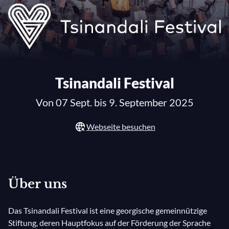
Tsinandali Festival
Von 07 Sept. bis 9. September 2025
Webseite besuchen
Über uns
Das Tsinandali Festival ist eine georgische gemeinnützige
Stiftung, deren Hauptfokus auf der Förderung der Sprache