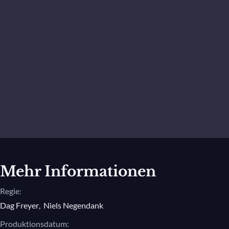
Mehr Informationen
Regie:
Dag Freyer
,
Niels Negendank
Produktionsdatum: