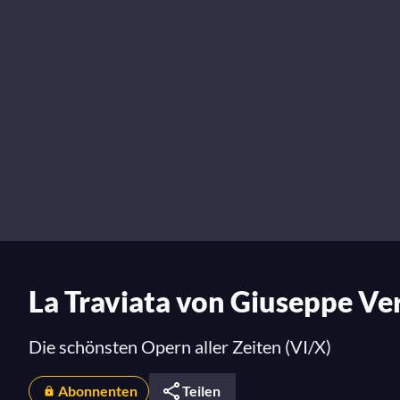
La Traviata von Giuseppe Ve
Die schönsten Opern aller Zeiten (VI/X)
Abonnenten
Teilen