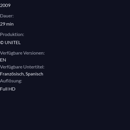
2009
Dauer:
29 min
Produktion:
© UNITEL
Verfügbare Versionen:
EN
Verfügbare Untertitel:
Französisch, Spanisch
Auflösung:
Full HD