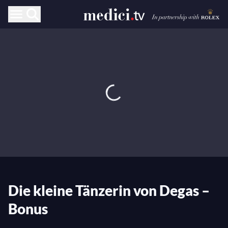
Die kleine Tänzerin von Degas –
Bonus