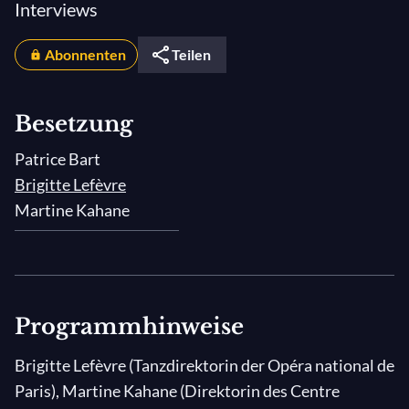
Interviews
Abonnenten
Teilen
Besetzung
Patrice Bart
Brigitte Lefèvre
Martine Kahane
Programmhinweise
Brigitte Lefèvre (Tanzdirektorin der Opéra national de
Paris), Martine Kahane (Direktorin des Centre