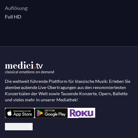
Auflösung:
Full HD
Die weltweit führende Plattform für klassische Musik: Erleben Sie
atemberaubende Live-Übertragungen aus den renommiertesten
Konzertsälen der Welt sowie Tausende Konzerte, Opern, Ballette
und vieles mehr in unserer Mediathek!
Deutsch