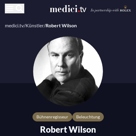
medici.tv
/
Künstler
/
Robert Wilson
Bühnenregisseur
Beleuchtung
Robert Wilson